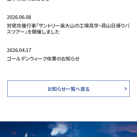
2026.06.08
労使共催行事「サントリー奥大山の工場見学・蒜山日帰りバ
スツアー」を開催しました
2026.04.17
ゴールデンウィーク休業のお知らせ
お知らせ一覧へ戻る