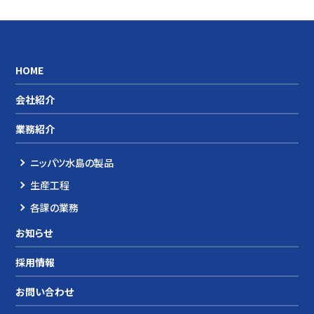
HOME
会社紹介
業務紹介
ニッパツ水島の製品
生産工程
各課の業務
お知らせ
採用情報
お問い合わせ