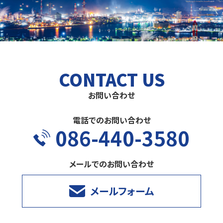
CONTACT US
お問い合わせ
電話でのお問い合わせ
086-440-3580
メールでのお問い合わせ
メールフォーム