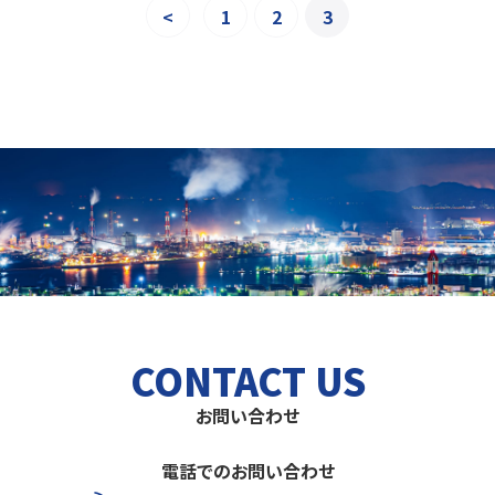
<
1
2
3
CONTACT US
お問い合わせ
電話でのお問い合わせ