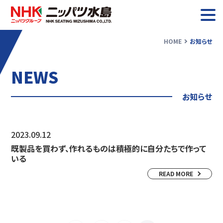
HOME
お知らせ
お知らせ
NEWS
ニッパツ水島について
お知らせ
業務紹介
2023.09.12
採用情報
既製品を買わず、作れるものは積極的に自分たちで作って
いる
READ MORE