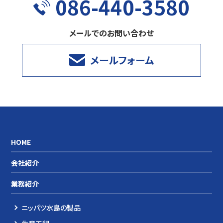
086-440-3580
メールでのお問い合わせ
メールフォーム
HOME
会社紹介
業務紹介
ニッパツ水島の製品