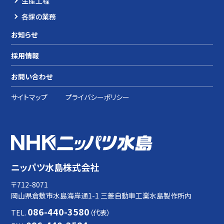
生産工程
各課の業務
お知らせ
採用情報
お問い合わせ
サイトマップ
プライバシーポリシー
ニッパツ水島株式会社
〒712-8071
岡山県倉敷市水島海岸通1-1 三菱自動車工業水島製作所内
086-440-3580
TEL.
（代表）