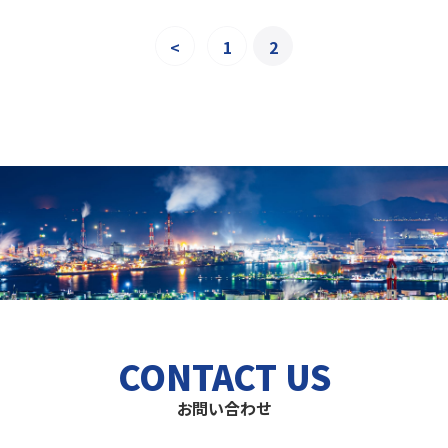
<
1
2
CONTACT US
お問い合わせ