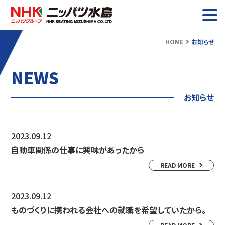
HOME
お知らせ
お知らせ
NEWS
ニッパツ水島について
お知らせ
業務紹介
2023.09.12
採用情報
自動車関係の仕事に興味があったから
READ MORE
2023.09.12
ものづくりに携われる会社への就職を希望していたから。