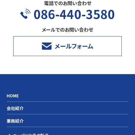
電話でのお問い合わせ
086-440-3580
メールでのお問い合わせ
メールフォーム
HOME
会社紹介
業務紹介