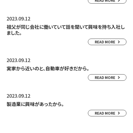
READ MORE
2023.09.12
祖父が同じ会社に働いていて話を聞いて興味を持ち入社し
ました。
READ MORE
2023.09.12
実家から近いのと、自動車が好きだから。
READ MORE
2023.09.12
製造業に興味があったから。
READ MORE