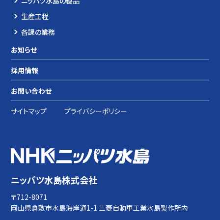
ニッパツ水島の製品
生産工程
各課の業務
お知らせ
採用情報
お問い合わせ
サイトマップ
プライバシーポリシー
ニッパツ水島株式会社
〒712-8071
岡山県倉敷市水島海岸通1-1 三菱自動車工業水島製作所内