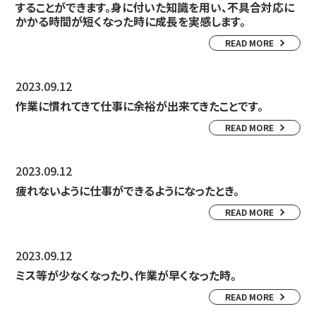
することができます。身に付いた知識を用い、不具合対応に
かかる時間が短くなった時に成長を実感します。
READ MORE
2023.09.12
作業に慣れてきて仕事に余裕が出来てきたことです。
READ MORE
2023.09.12
疲れないように仕事ができるようになったとき。
READ MORE
2023.09.12
ミス等が少なくなったり、作業が早くなった時。
READ MORE