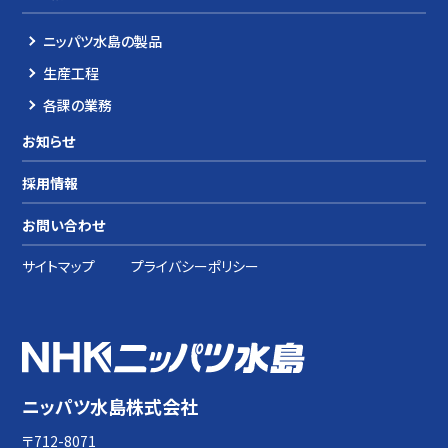
ニッパツ水島の製品
生産工程
各課の業務
お知らせ
採用情報
お問い合わせ
サイトマップ
プライバシーポリシー
ニッパツ水島株式会社
〒712-8071