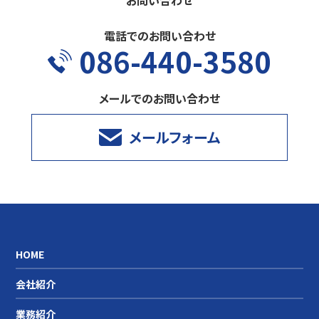
お問い合わせ
電話でのお問い合わせ
086-440-3580
メールでのお問い合わせ
メールフォーム
HOME
会社紹介
業務紹介