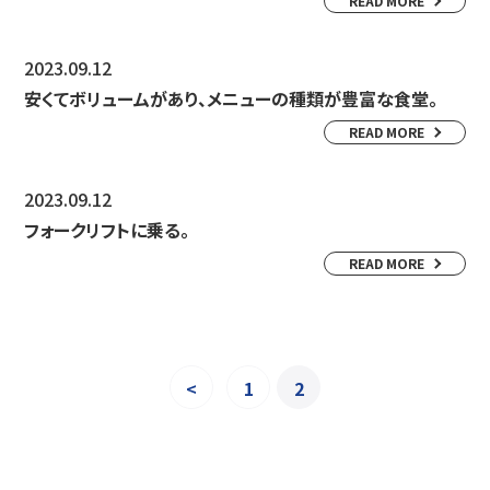
READ MORE
2023.09.12
安くてボリュームがあり、メニューの種類が豊富な食堂。
READ MORE
2023.09.12
フォークリフトに乗る。
READ MORE
<
1
2