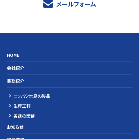
メールフォーム
HOME
会社紹介
業務紹介
ニッパツ水島の製品
生産工程
各課の業務
お知らせ