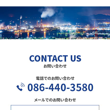
CONTACT US
お問い合わせ
電話でのお問い合わせ
086-440-3580
メールでのお問い合わせ