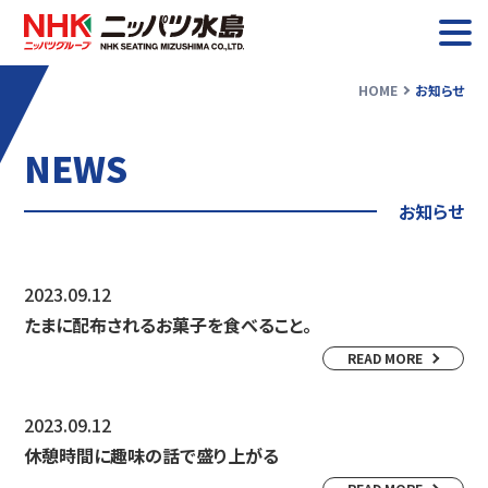
HOME
お知らせ
お知らせ
NEWS
ニッパツ水島について
お知らせ
業務紹介
2023.09.12
採用情報
たまに配布されるお菓子を食べること。
READ MORE
2023.09.12
休憩時間に趣味の話で盛り上がる