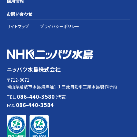
採用情報
お問い合わせ
サイトマップ
プライバシーポリシー
ニッパツ水島株式会社
〒712-8071
岡山県倉敷市水島海岸通1-1 三菱自動車工業水島製作所内
086-440-3580
TEL.
（代表）
086-440-3584
FAX.