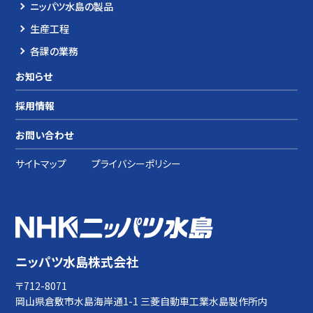
ニッパツ水島の製品
生産工程
各課の業務
お知らせ
採用情報
お問い合わせ
サイトマップ
プライバシーポリシー
ニッパツ水島株式会社
〒712-8071
岡山県倉敷市水島海岸通1-1 三菱自動車工業水島製作所内