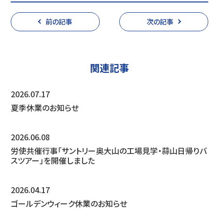
前の記事
次の記事
関連記事
2026.07.17
夏季休業のお知らせ
2026.06.08
労使共催行事「サントリー奥大山の工場見学・蒜山日帰りバ
スツアー」を開催しました
2026.04.17
ゴールデンウィーク休業のお知らせ