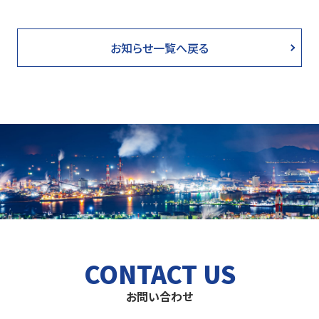
お知らせ一覧へ戻る
CONTACT US
お問い合わせ