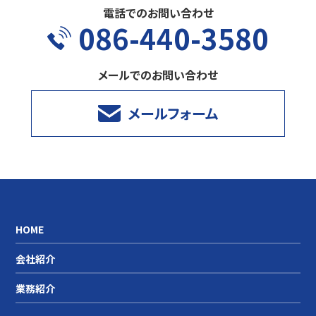
電話でのお問い合わせ
086-440-3580
メールでのお問い合わせ
メールフォーム
HOME
会社紹介
業務紹介