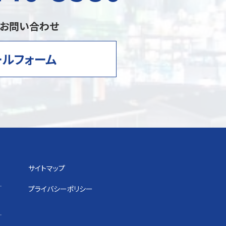
のお問い合わせ
ールフォーム
サイトマップ
プライバシーポリシー