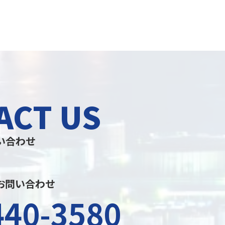
ACT US
い合わせ
お問い合わせ
440-3580