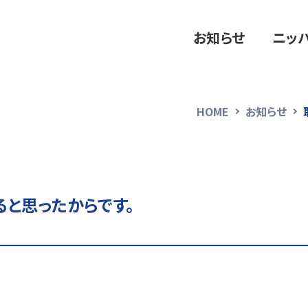
お知らせ
ニッ
HOME
お知らせ
と思ったからです。