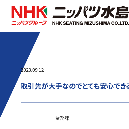
2023.09.12
取引先が大手なのでとても安心できる
業務課