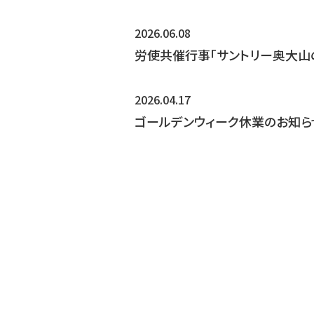
2026.06.08
労使共催行事「サントリー奥大山
2026.04.17
ゴールデンウィーク休業のお知ら