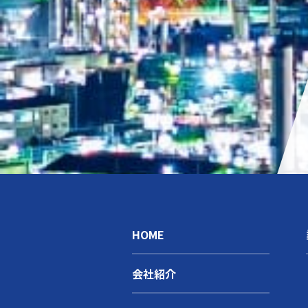
HOME
会社紹介