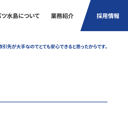
パツ水島について
業務紹介
採用情報
取引先が大手なのでとても安心できると思ったからです。