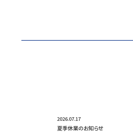
2026.07.17
夏季休業のお知らせ