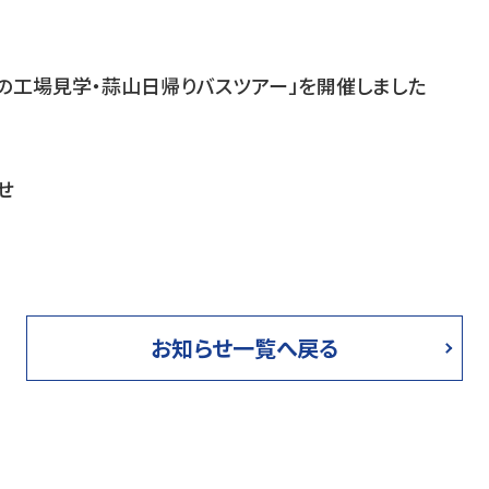
の工場見学・蒜山日帰りバスツアー」を開催しました
せ
お知らせ一覧へ戻る