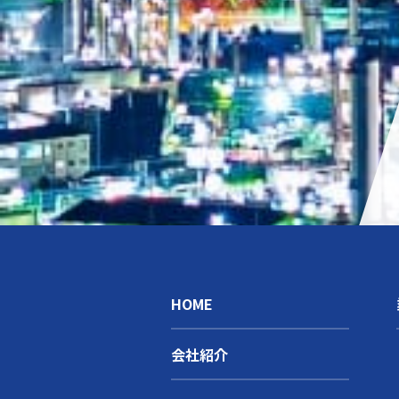
HOME
会社紹介