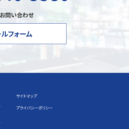
のお問い合わせ
ールフォーム
サイトマップ
プライバシーポリシー