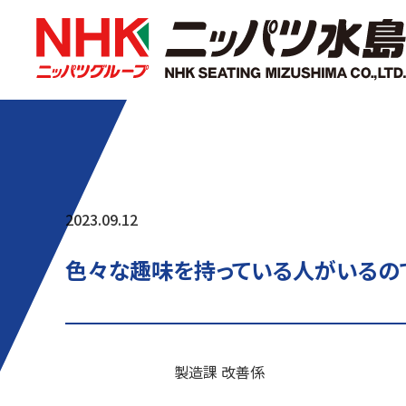
2023.09.12
色々な趣味を持っている人がいるの
製造課 改善係