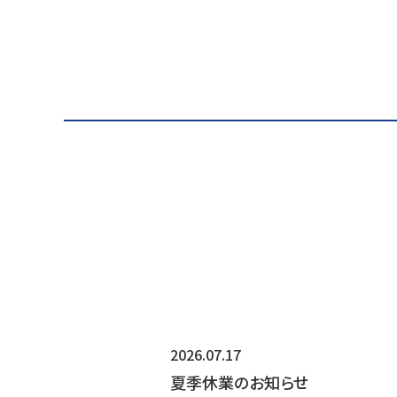
2026.07.17
夏季休業のお知らせ