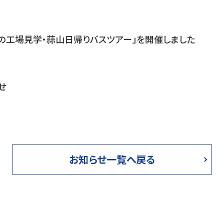
の工場見学・蒜山日帰りバスツアー」を開催しました
せ
お知らせ一覧へ戻る