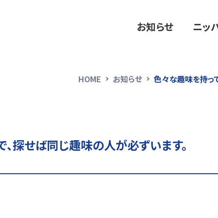
お知らせ
ニッ
HOME
お知らせ
色々な趣味を持っ
で、探せば同じ趣味の人が必ずいます。