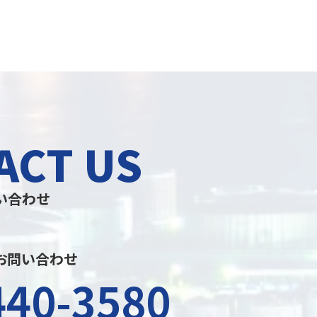
ACT US
い合わせ
お問い合わせ
440-3580