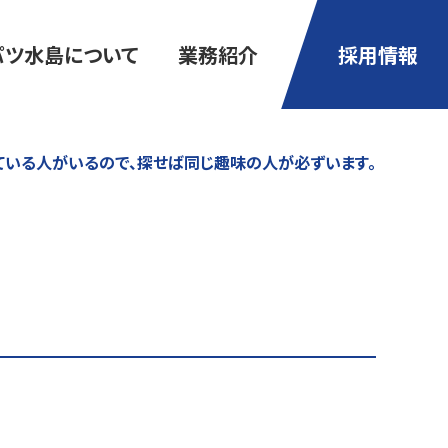
パツ水島について
業務紹介
採用情報
ている人がいるので、探せば同じ趣味の人が必ずいます。