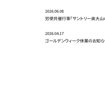
2026.06.08
労使共催行事「サントリー奥大山
2026.04.17
ゴールデンウィーク休業のお知ら