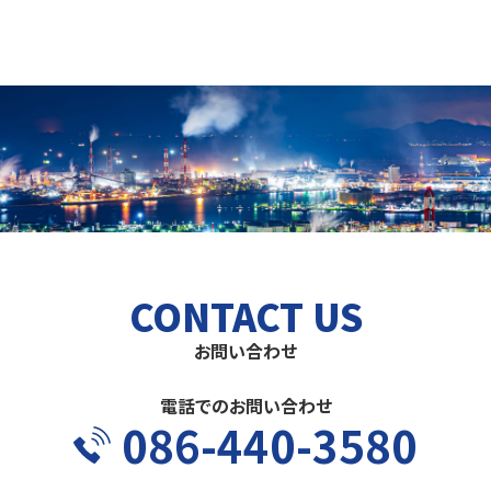
CONTACT US
お問い合わせ
電話でのお問い合わせ
086-440-3580