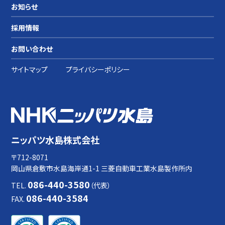
お知らせ
採用情報
お問い合わせ
サイトマップ
プライバシーポリシー
ニッパツ水島株式会社
〒712-8071
岡山県倉敷市水島海岸通1-1 三菱自動車工業水島製作所内
086-440-3580
TEL.
（代表）
086-440-3584
FAX.