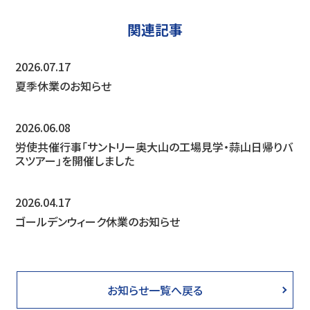
関連記事
2026.07.17
夏季休業のお知らせ
2026.06.08
労使共催行事「サントリー奥大山の工場見学・蒜山日帰りバ
スツアー」を開催しました
2026.04.17
ゴールデンウィーク休業のお知らせ
お知らせ一覧へ戻る