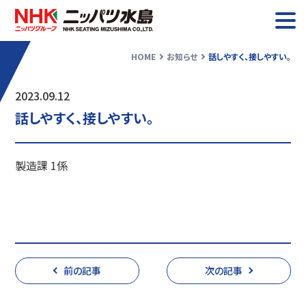
HOME
お知らせ
話しやすく、接しやすい。
お知らせ
2023.09.12
話しやすく、接しやすい。
ニッパツ水島について
業務紹介
製造課 1係
採用情報
前の記事
次の記事