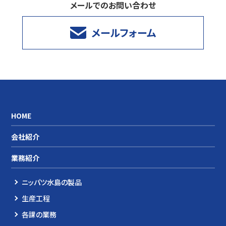
メールでのお問い合わせ
メールフォーム
HOME
会社紹介
業務紹介
ニッパツ水島の製品
生産工程
各課の業務